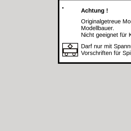
Achtung !
Originalgetreue M
Modellbauer.
Nicht geeignet für 
Darf nur mit Spann
Vorschriften für S