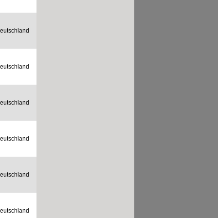
eutschland
eutschland
eutschland
eutschland
eutschland
eutschland