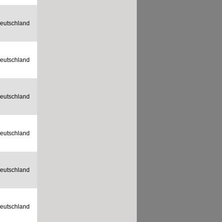
eutschland
eutschland
eutschland
eutschland
eutschland
eutschland