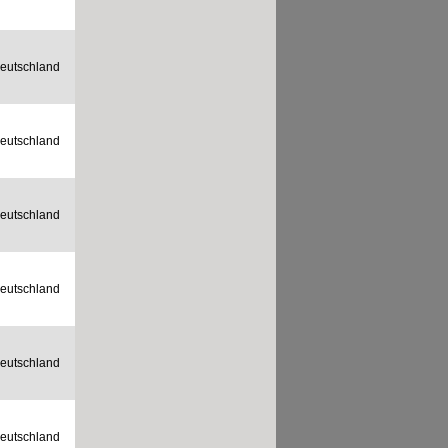
eutschland
eutschland
eutschland
eutschland
eutschland
eutschland