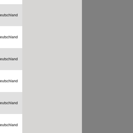
eutschland
eutschland
eutschland
eutschland
eutschland
eutschland