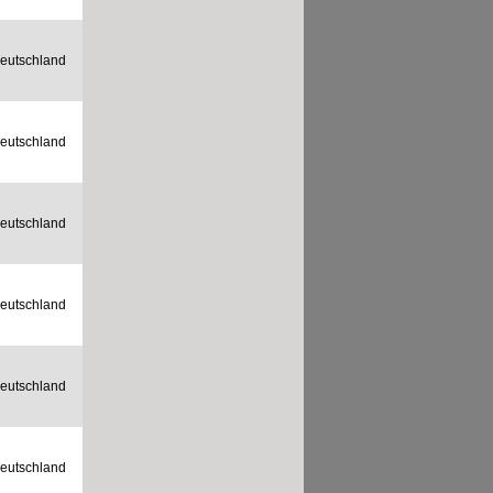
eutschland
eutschland
eutschland
eutschland
eutschland
eutschland