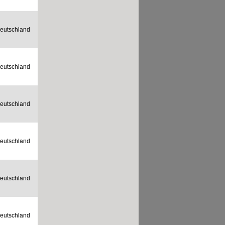
eutschland
eutschland
eutschland
eutschland
eutschland
eutschland