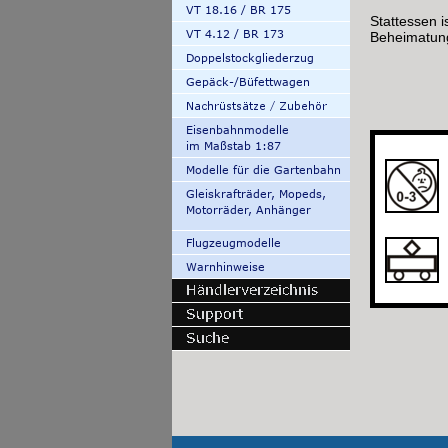
Stattessen 
Beheimatun