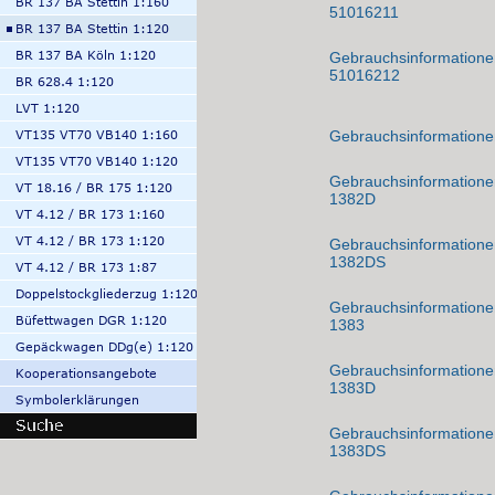
51016211
Gebrauchsinformationen 
51016212
Gebrauchsinformationen 
Gebrauchsinformationen 
1382D
Gebrauchsinformationen 
1382DS
Gebrauchsinformationen 
1383
Gebrauchsinformationen 
1383D
Gebrauchsinformationen 
1383DS