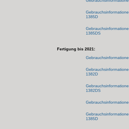
Gebrauchsinformationen 
Gebrauchsinformationen 
1385D
Gebrauchsinformationen 
1385DS
Fertigung bis 2021:
Gebrauchsinformationen 
Gebrauchsinformationen 
1382D
Gebrauchsinformationen 
1382DS
Gebrauchsinformationen 
Gebrauchsinformationen 
1385D