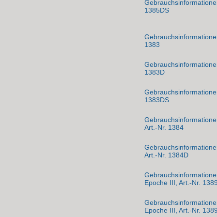
Gebrauchsinformationen 
1385DS
Gebrauchsinformationen 
1383
Gebrauchsinformationen 
1383D
Gebrauchsinformationen 
1383DS
Gebrauchsinformationen
Art.-Nr. 1384
Gebrauchsinformationen
Art.-Nr. 1384D
Gebrauchsinformationen
Epoche III, Art.-Nr. 138
Gebrauchsinformationen
Epoche III, Art.-Nr. 138