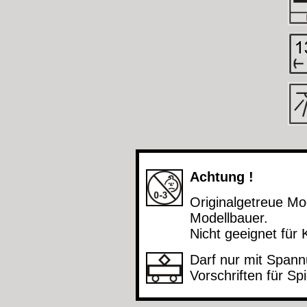
Achtung !
Originalgetreue M
Modellbauer.
Nicht geeignet für 
Darf nur mit Spann
Vorschriften für S