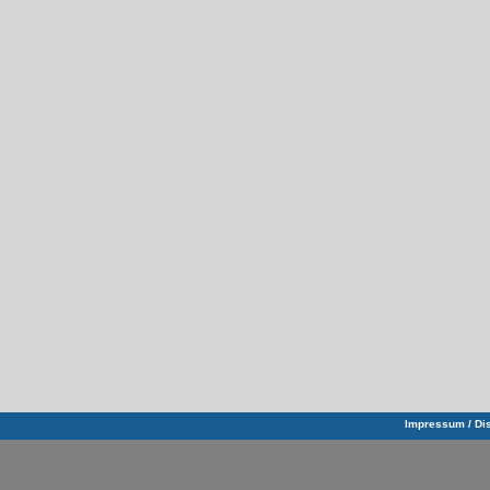
Impressum / Dis