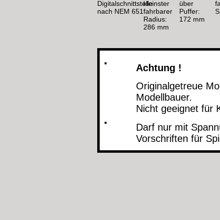
Achtung !
Originalgetreue M
Modellbauer.
Nicht geeignet für 
Darf nur mit Spann
Vorschriften für S