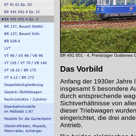
BR 491 001 - 4, Preisträger Goldenes 
Das Vorbild
Anfang der 1930er Jahre 
insgesamt 5 besondere Au
durch entsprechende wag
Sichtverhältnisse von all
dieser Triebwagen wurden 
eingerichtet, die drei and
Antrieb.