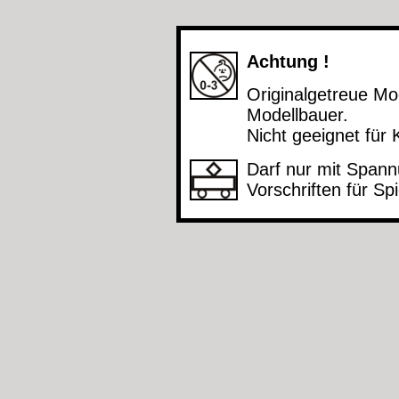
Achtung !
Originalgetreue M
Modellbauer.
Nicht geeignet für 
Darf nur mit Spann
Vorschriften für S