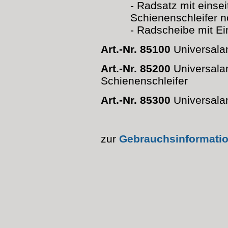
- Radsatz mit einse
Schienenschleifer n
- Radscheibe mit Ei
Art.-Nr. 85100
Universala
Art.-Nr. 85200
Universalan
Schienenschleifer
Art.-Nr. 85300
Universala
zur
Gebrauchsinformati